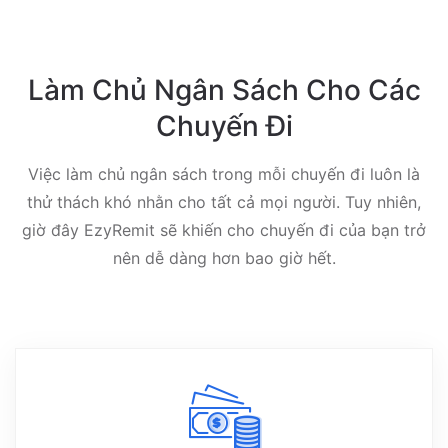
Làm Chủ Ngân Sách Cho Các
Chuyến Đi
Việc làm chủ ngân sách trong mỗi chuyến đi luôn là
thử thách khó nhằn cho tất cả mọi người. Tuy nhiên,
giờ đây EzyRemit sẽ khiến cho chuyến đi của bạn trở
nên dễ dàng hơn bao giờ hết.