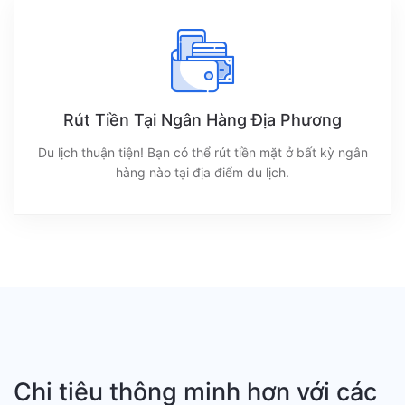
Rút Tiền Tại Ngân Hàng Địa Phương
Du lịch thuận tiện! Bạn có thể rút tiền mặt ở bất kỳ ngân
hàng nào tại địa điểm du lịch.
Chi tiêu thông minh hơn với các