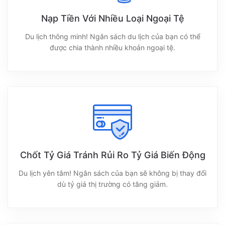
Nạp Tiền Với Nhiều Loại Ngoại Tệ
Du lịch thông minh! Ngân sách du lịch của bạn có thể
được chia thành nhiều khoản ngoại tệ.
Chốt Tỷ Giá Tránh Rủi Ro Tỷ Giá Biến Động
Du lịch yên tâm! Ngân sách của bạn sẽ không bị thay đổi
dù tỷ giá thị trường có tăng giảm.