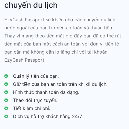
chuyến du lịch
EzyCash Passport sẽ khiến cho các chuyến du lịch
nước ngoài của bạn trở nên an toàn và thuận tiện.
Thay vì mang theo tiền mặt giờ đây bạn đã có thể rút
tiền mặt của bạn một cách an toàn với đơn vị tiền tệ
bạn cần mà không cần lo lắng chỉ với tài khoản
EzyCash Passport.
Quản lý tiền của bạn.
Giữ tiền của bạn an toàn trên khi đi du lịch.
Hình thức thanh toán đa dạng.
Theo dõi trực tuyến.
Tiết kiệm chi phí.
Dịch vụ hỗ trợ khách hàng 24/7.