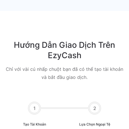
Hướng Dẫn Giao Dịch Trên
EzyCash
Chỉ với vài cú nhấp chuột bạn đã có thể tạo tài khoản
và bắt đầu giao dịch.
1
2
Tạo Tài Khoản
Lựa Chọn Ngoại Tệ