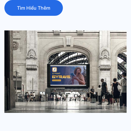
Tìm Hiểu Thêm