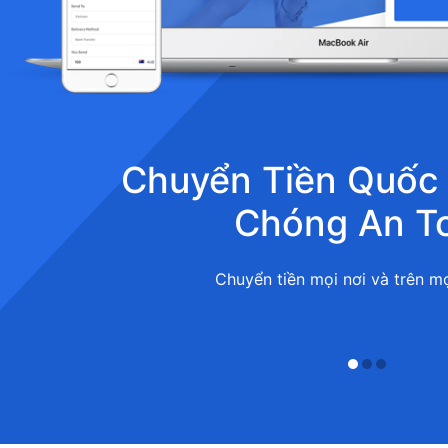
Chuyển Tiền Quốc
Chóng An T
Chuyển tiền mọi nơi và trên mọi